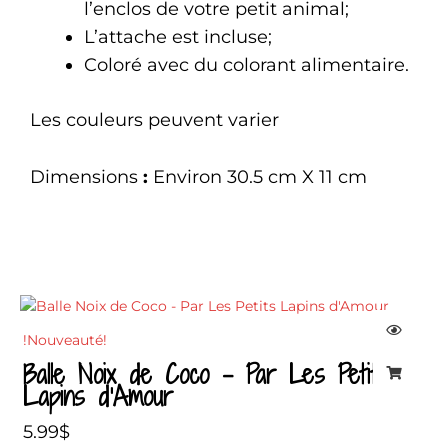
l’enclos de votre petit animal;
L’attache est incluse;
Coloré avec du colorant alimentaire.
Les couleurs peuvent varier
Dimensions
:
Environ 30.5 cm X 11 cm
!Nouveauté!
Balle Noix de Coco – Par Les Petits
Lapins d’Amour
5.99
$