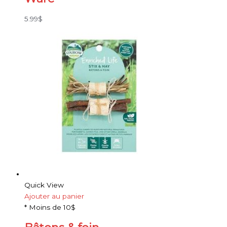
5.99
$
Quick View
Ajouter au panier
* Moins de 10$