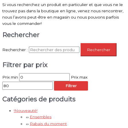
Si vous recherchez un produit en particulier et que vous ne le
trouvez pas dans la boutique en ligne, venez nous rencontrer,
nous l’avons peut-être en magasin ou nous pouvons parfois
vous le commander!
Rechercher
Rechercher :
Rechercher
Filtrer par prix
Prix min
Prix max
Filtrer
Catégories de produits
!Nouveauté!
Ensembles
Rabais du moment