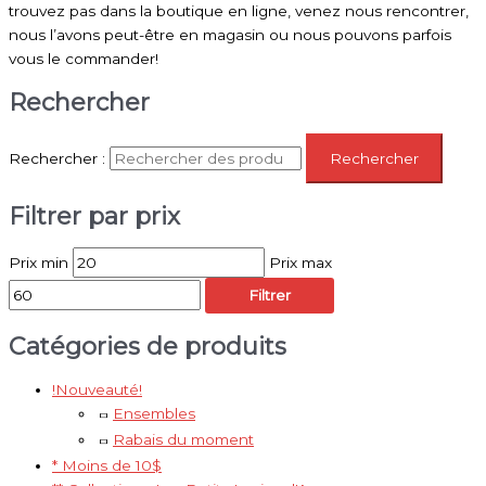
trouvez pas dans la boutique en ligne, venez nous rencontrer,
nous l’avons peut-être en magasin ou nous pouvons parfois
vous le commander!
Rechercher
Rechercher :
Rechercher
Filtrer par prix
Prix min
Prix max
Filtrer
Catégories de produits
!Nouveauté!
Ensembles
Rabais du moment
* Moins de 10$