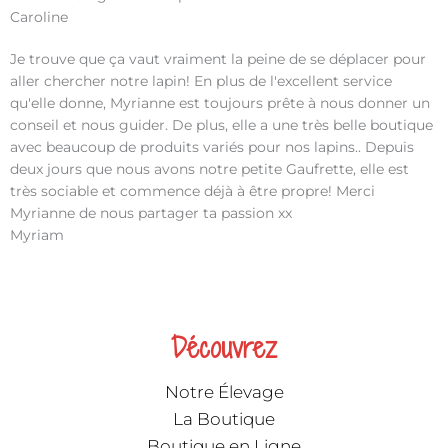
Caroline
Je trouve que ça vaut vraiment la peine de se déplacer pour
aller chercher notre lapin! En plus de l'excellent service
qu'elle donne, Myrianne est toujours prête à nous donner un
conseil et nous guider. De plus, elle a une très belle boutique
avec beaucoup de produits variés pour nos lapins.. Depuis
deux jours que nous avons notre petite Gaufrette, elle est
très sociable et commence déjà à être propre! Merci
Myrianne de nous partager ta passion xx
Myriam
Découvrez
Notre Élevage
La Boutique
Boutique en Ligne