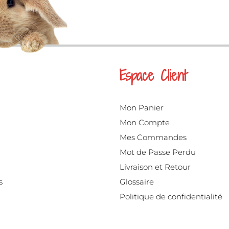
Espace Client
Mon Panier
Mon Compte
Mes Commandes
Mot de Passe Perdu
Livraison et Retour
s
Glossaire
Politique de confidentialité