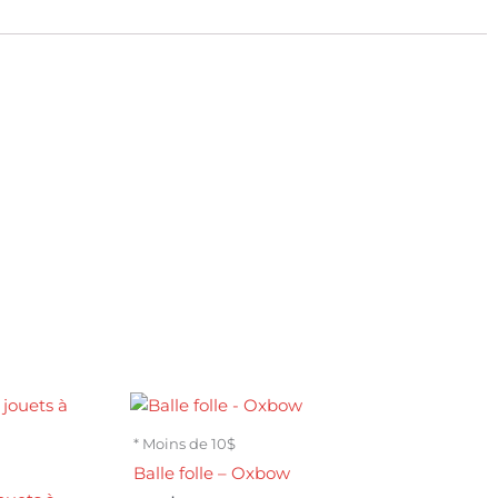
* Moins de 10$
Balle folle – Oxbow