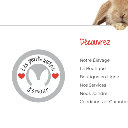
Découvrez
Notre Élevage
La Boutique
Boutique en Ligne
Nos Services
Nous Joindre
Conditions et Garantie