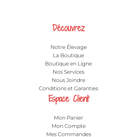
Découvrez
Notre Élevage
La Boutique
Boutique en Ligne
Nos Services
Nous Joindre
Conditions et Garanties
Espace Client
Mon Panier
Mon Compte
Mes Commandes