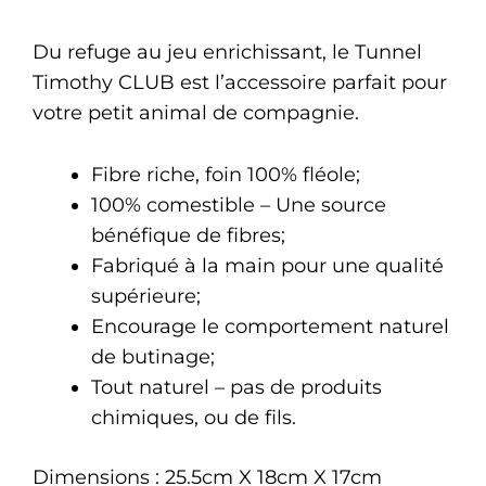
Du refuge au jeu enrichissant, le Tunnel
Timothy CLUB est l’accessoire parfait pour
votre petit animal de compagnie.
Fibre riche, foin 100% fléole;
100% comestible – Une source
bénéfique de fibres;
Fabriqué à la main pour une qualité
supérieure;
Encourage le comportement naturel
de butinage;
Tout naturel – pas de produits
chimiques, ou de fils.
Dimensions : 25.5cm X 18cm X 17cm