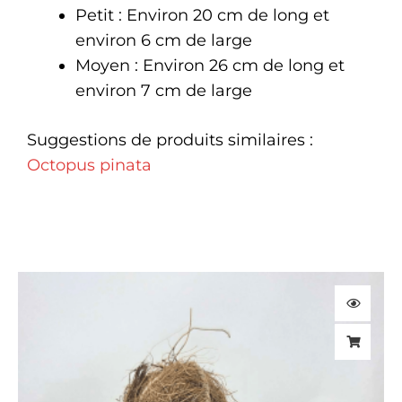
Petit : Environ 20 cm de long et
environ 6 cm de large
Moyen : Environ 26 cm de long et
environ 7 cm de large
Suggestions de produits similaires :
Octopus pinata