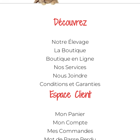
Découvrez
Notre Élevage
La Boutique
Boutique en Ligne
Nos Services
Nous Joindre
Conditions et Garanties
Espace Client
Mon Panier
Mon Compte
Mes Commandes
Mot de Passe Perdu