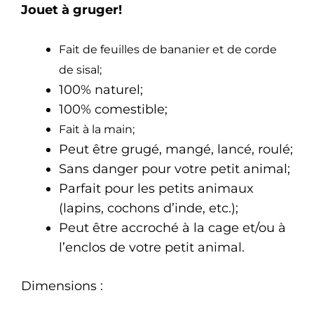
Jouet à gruger!
Fait de feuilles de bananier et de corde
de sisal;
100% naturel;
100% comestible;
Fait à la main;
Peut être grugé, mangé, lancé, roulé;
Sans danger pour votre petit animal;
Parfait pour les petits animaux
(lapins, cochons d’inde, etc.);
Peut être accroché à la cage et/ou à
l’enclos de votre petit animal.
Dimensions :