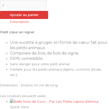
Ajouter au panier
Description
Petit cœur en vigne!
Une sucette à gruger en forme de cœur fait pour
les petits animaux;
Composée de bois, de bois de vigne;
100% comestible;
Sans danger pour votre petit animal;
Parfaite pour les petits animaux (lapins, cochons d’inde,
etc.).
Dimension : Environ 10 cm de long
Les couleurs peuvent varier
Quick View