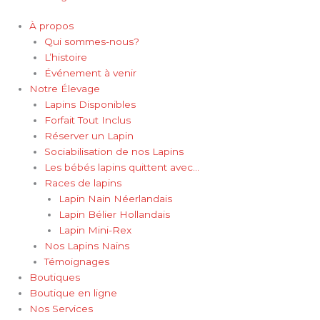
À propos
Qui sommes-nous?
L’histoire
Événement à venir
Notre Élevage
Lapins Disponibles
Forfait Tout Inclus
Réserver un Lapin
Sociabilisation de nos Lapins
Les bébés lapins quittent avec…
Races de lapins
Lapin Nain Néerlandais
Lapin Bélier Hollandais
Lapin Mini-Rex
Nos Lapins Nains
Témoignages
Boutiques
Boutique en ligne
Nos Services