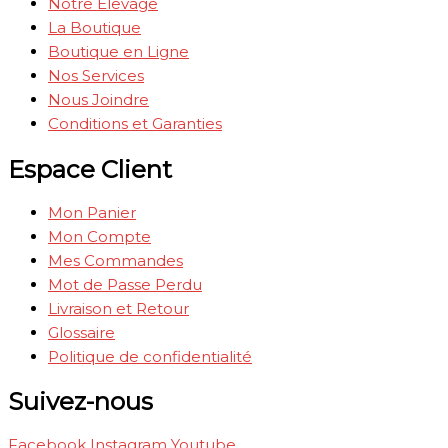
Notre Élevage
La Boutique
Boutique en Ligne
Nos Services
Nous Joindre
Conditions et Garanties
Espace Client
Mon Panier
Mon Compte
Mes Commandes
Mot de Passe Perdu
Livraison et Retour
Glossaire
Politique de confidentialité
Suivez-nous
Facebook
Instagram
Youtube