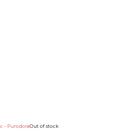
Out of stock