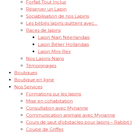
Forfait Tout Inclus
Réserver un Lapin
Sociabilisation de nos Lapins
Les bébés lapins quittent avec…
Races de lapins
Lapin Nain Néerlandais
Lapin Bélier Hollandais
Lapin Mini-Rex
Nos Lapins Nains
Témoignages
Boutiques
Boutique en ligne
Nos Services
Formations sur les lapins
Mise en cohabitation
Consultation avec Myrianne
Communication animale avec Myrianne
Cours de saut d’obstacles pour lapins – Rabbit
Coupe de Griffes