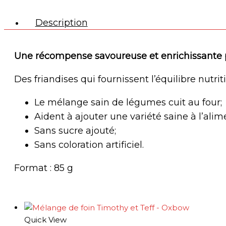
Description
Une récompense savoureuse et enrichissante
Des friandises qui fournissent l’équilibre nutri
Le mélange sain de légumes cuit au four;
Aident à ajouter une variété saine à l’ali
Sans sucre ajouté;
Sans coloration artificiel.
Format : 85 g
Quick View