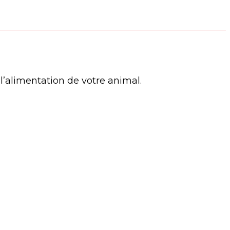
à l’alimentation de votre animal.