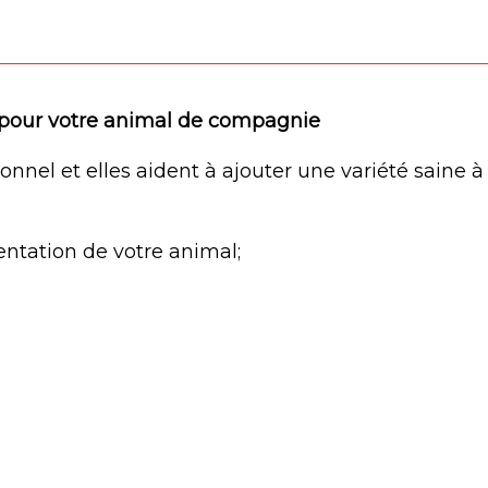
 pour votre animal de compagnie
tionnel et elles aident à ajouter une variété saine 
mentation de votre animal;