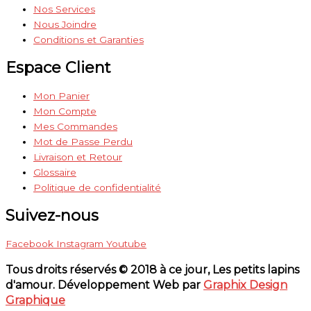
Nos Services
Nous Joindre
Conditions et Garanties
Espace Client
Mon Panier
Mon Compte
Mes Commandes
Mot de Passe Perdu
Livraison et Retour
Glossaire
Politique de confidentialité
Suivez-nous
Facebook
Instagram
Youtube
Tous droits réservés © 2018 à ce jour, Les petits lapins
d'amour. Développement Web par
Graphix Design
Graphique