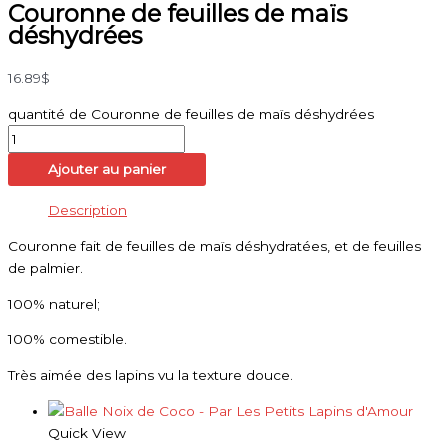
Couronne de feuilles de maïs
déshydrées
16.89
$
quantité de Couronne de feuilles de maïs déshydrées
Ajouter au panier
Description
Couronne fait de feuilles de maïs déshydratées, et de feuilles
de palmier.
100% naturel;
100% comestible.
Très aimée des lapins vu la texture douce.
Quick View