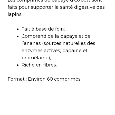
faits pour supporter la santé digestive des
lapins.
Fait à base de foin;
Comprend de la papaye et de
l’ananas (sources naturelles des
enzymes actives, papaïne et
bromélaïne);
Riche en fibres.
Format : Environ 60 comprimés