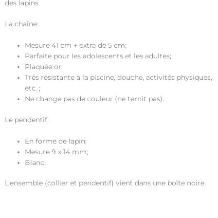
des lapins.
La chaîne:
Mesure 41 cm + extra de 5 cm;
Parfaite pour les adolescents et les adultes;
Plaquée or;
Très résistante à la piscine, douche, activités physiques,
etc. ;
Ne change pas de couleur (ne ternit pas).
Le pendentif:
En forme de lapin;
Mesure 9 x 14 mm;
Blanc.
L’ensemble (collier et pendentif) vient dans une boîte noire.