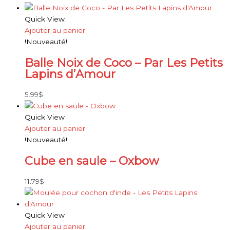
Quick View
Ajouter au panier
!Nouveauté!
Balle Noix de Coco – Par Les Petits
Lapins d’Amour
5.99
$
Quick View
Ajouter au panier
!Nouveauté!
Cube en saule – Oxbow
11.79
$
Quick View
Ajouter au panier