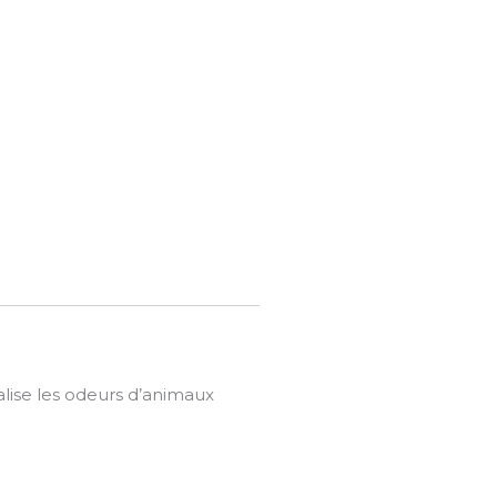
lise les odeurs d’animaux