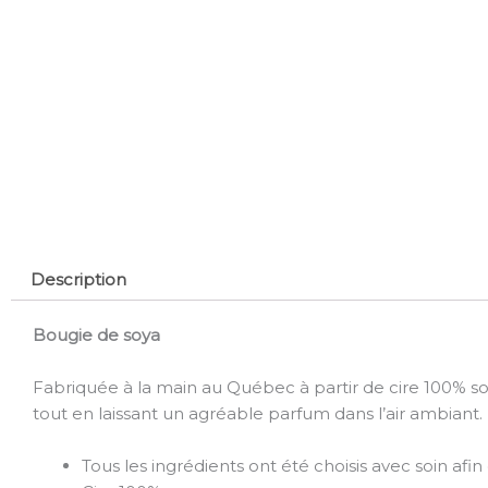
Description
Bougie de soya
Fabriquée à la main au Québec à partir de cire 100% so
tout en laissant un agréable parfum dans l’air ambiant.
Tous les ingrédients ont été choisis avec soin afin