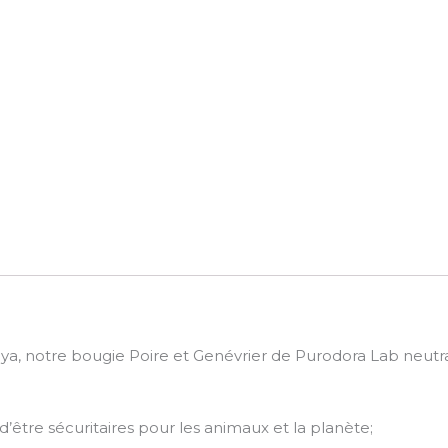
ya, notre bougie Poire et Genévrier de Purodora Lab neutra
 d’être sécuritaires pour les animaux et la planète;