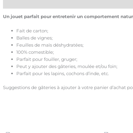
Description
Un jouet parfait pour entretenir un comportement natur
Fait de carton;
Balles de vignes;
Feuilles de maïs déshydratées;
100% comestible;
Parfait pour fouiller, gruger;
Peut y ajouter des gâteries, moulée et/ou foin;
Parfait pour les lapins, cochons d’inde, etc.
Suggestions de gâteries à ajouter à votre panier d’achat p