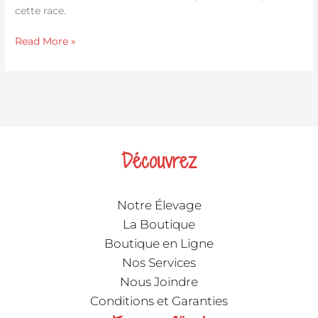
cette race.
Read More »
Découvrez
Notre Élevage
La Boutique
Boutique en Ligne
Nos Services
Nous Joindre
Conditions et Garanties